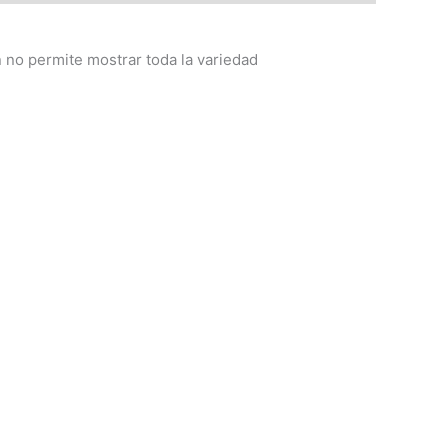
no permite mostrar toda la variedad