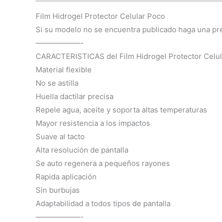
Film Hidrogel Protector Celular Poco
Si su modelo no se encuentra publicado haga una pr
——————-
CARACTERISTICAS del Film Hidrogel Protector Celul
Material flexible
No se astilla
Huella dactilar precisa
Repele agua, aceite y soporta altas temperaturas
Mayor resistencia a los impactos
Suave al tacto
Alta resolución de pantalla
Se auto regenera a pequeños rayones
Rapida aplicación
Sin burbujas
Adaptabilidad a todos tipos de pantalla
——————-