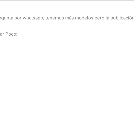
egunta por whatsapp, tenemos más modelos pero la publicación 
ar Poco: