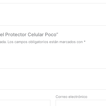
gel Protector Celular Poco”
ada.
Los campos obligatorios están marcados con
*
Correo electrónico