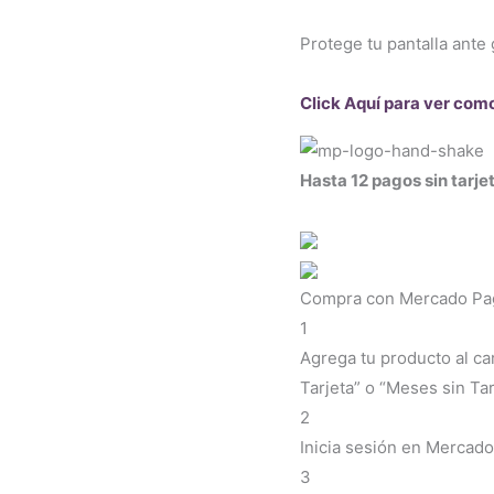
Protege tu pantalla ante 
Click Aquí para ver com
Hasta 12 pagos sin tarje
Compra con Mercado Pago
1
Agrega tu producto al ca
Tarjeta” o “Meses sin Tar
2
Inicia sesión en Mercado
3