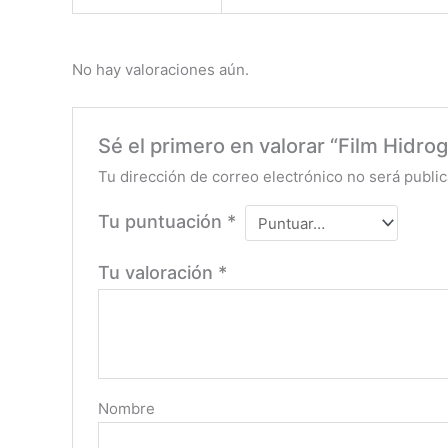
No hay valoraciones aún.
Sé el primero en valorar “Film Hidro
Tu dirección de correo electrónico no será public
Tu puntuación
*
Tu valoración
*
Nombre