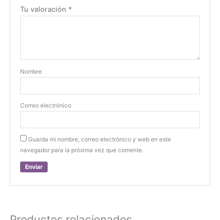
Tu valoración
*
Nombre
Correo electrónico
Guarda mi nombre, correo electrónico y web en este
navegador para la próxima vez que comente.
Productos relacionados