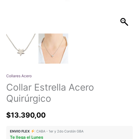
Collares Acero
Collar Estrella Acero
Quirúrgico
$
13.390,00
ENVIO FLEX
: CABA - 1er y 2do Cordón GBA
Te llega el Lunes