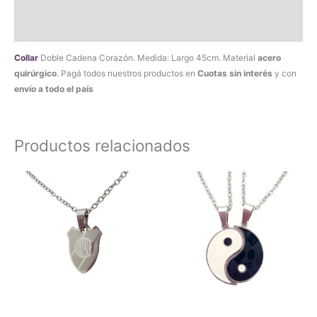
Información adicional
Valoraciones (0)
Collar
Doble Cadena Corazón. Medida: Largo 45cm. Material
acero
quirúrgico
. Pagá todos nuestros productos en
Cuotas sin interés
y con
envío a todo el país
Productos relacionados