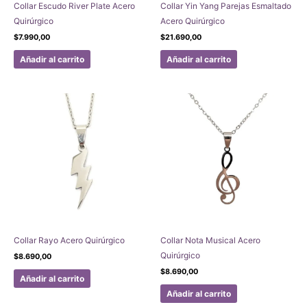
Collar Escudo River Plate Acero
Collar Yin Yang Parejas Esmaltado
Quirúrgico
Acero Quirúrgico
$
7.990,00
$
21.690,00
Añadir al carrito
Añadir al carrito
Collar Rayo Acero Quirúrgico
Collar Nota Musical Acero
Quirúrgico
$
8.690,00
$
8.690,00
Añadir al carrito
Añadir al carrito