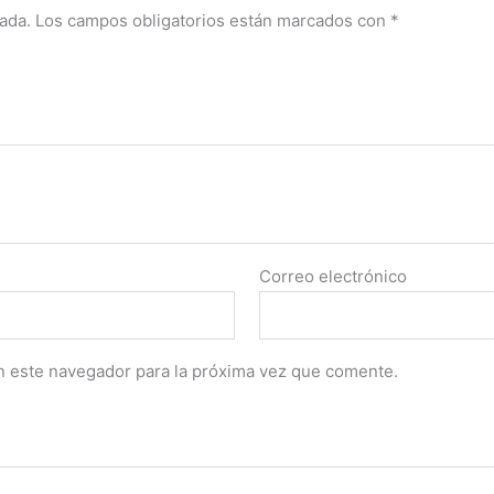
ada.
Los campos obligatorios están marcados con
*
Correo electrónico
n este navegador para la próxima vez que comente.