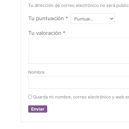
Tu dirección de correo electrónico no será public
Tu puntuación
*
Tu valoración
*
Nombre
Guarda mi nombre, correo electrónico y web e