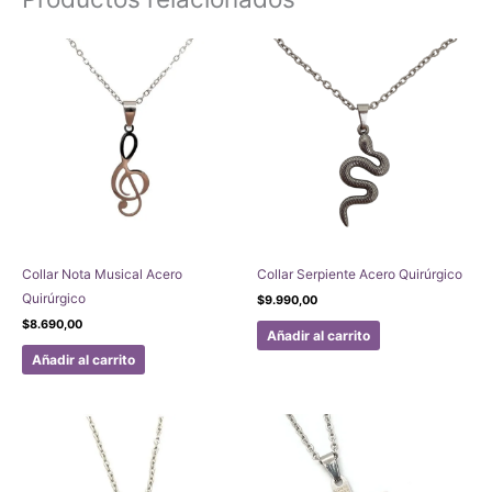
Collar Nota Musical Acero
Collar Serpiente Acero Quirúrgico
Quirúrgico
$
9.990,00
$
8.690,00
Añadir al carrito
Añadir al carrito