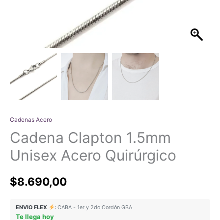
Cadenas Acero
Cadena Clapton 1.5mm
Unisex Acero Quirúrgico
$
8.690,00
ENVIO FLEX
: CABA - 1er y 2do Cordón GBA
Te llega hoy