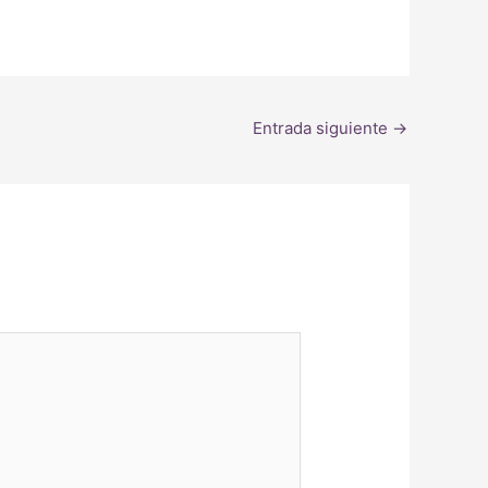
Entrada siguiente
→