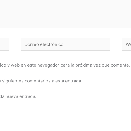
Correo
Web
electrónico
ico y web en este navegador para la próxima vez que comente.
s siguientes comentarios a esta entrada.
ada nueva entrada.