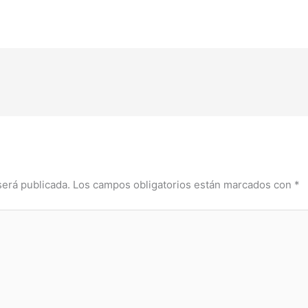
será publicada.
Los campos obligatorios están marcados con
*