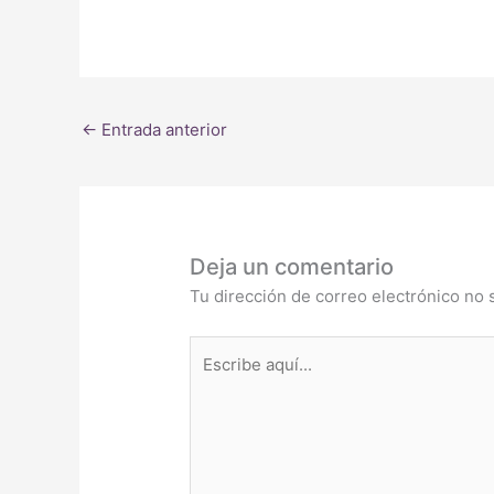
←
Entrada anterior
Deja un comentario
Tu dirección de correo electrónico no 
Escribe
aquí...