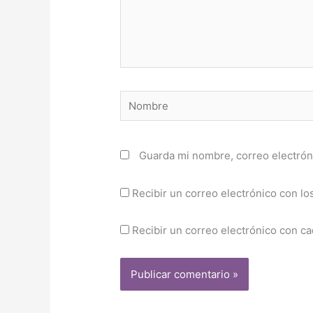
Nombre
Guarda mi nombre, correo electrón
Recibir un correo electrónico con lo
Recibir un correo electrónico con c